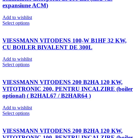
expansiune ACM)
Add to wishlist
Select options
VIESSMANN VITODENS 100-W B1HF 32 KW,
CU BOILER BIVALENT DE 300L
Add to wishlist
Select options
VIESSMANN VITODENS 200 B2HA 120 KW,
VITOTRONIC 200, PENTRU INCALZIRE (boiler
optional) ( B2HAL67 / B2HAR64 )
Add to wishlist
Select options
VIESSMANN VITODENS 200 B2HA 120 KW,
VITOTRONIC 100, PENTRU INCALZIRE (boiler