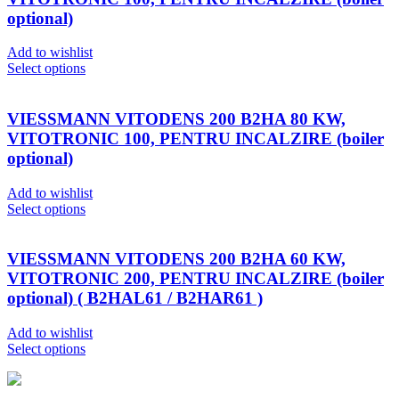
optional)
Add to wishlist
Select options
VIESSMANN VITODENS 200 B2HA 80 KW,
VITOTRONIC 100, PENTRU INCALZIRE (boiler
optional)
Add to wishlist
Select options
VIESSMANN VITODENS 200 B2HA 60 KW,
VITOTRONIC 200, PENTRU INCALZIRE (boiler
optional) ( B2HAL61 / B2HAR61 )
Add to wishlist
Select options