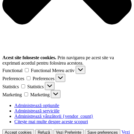
Acest site foloseste cookies.
Prin navigarea pe acest site va
exprimati acordul pentru folosirea acestora.
Functional
Functional
Mereu activ
Preferences
Preferences
Statistics
Statistics
Marketing
Marketing
Administrează opțiunile
Administrează serviciile
Administrează vânzătorii {vendor_count}
Citește mai multe despre aceste scopuri
Vezi
Accept cookies
Refuză
Vezi Preferinte
Save preferences