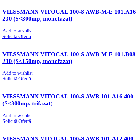
VIESSMANN VITOCAL 100-S AWB-M-E 101.A16
230 (S<300mp, monofazat)
Add to wishlist
Solicită Ofertă
VIESSMANN VITOCAL 100-S AWB-M-E 101.B08
230 (S<150mp, monofazat)
Add to wishlist
Solicită Ofertă
VIESSMANN VITOCAL 100-S AWB 101.A16 400
(S<300mp, trifazat)
Add to wishlist
Solicită Ofertă
VIESSMANN VITOCAL 100-S AWB 101.A12 400