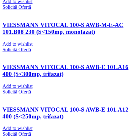
Add to wishlist
Solicită Ofertă
VIESSMANN VITOCAL 100-S AWB-M-E-AC
101.B08 230 (S<150mp, monofazat)
Add to wishlist
Solicită Ofertă
VIESSMANN VITOCAL 100-S AWB-E 101.A16
400 (S<300mp, trifazat)
Add to wishlist
Solicită Ofertă
VIESSMANN VITOCAL 100-S AWB-E 101.A12
400 (S<250mp, trifazat)
Add to wishlist
Solicită Ofertă