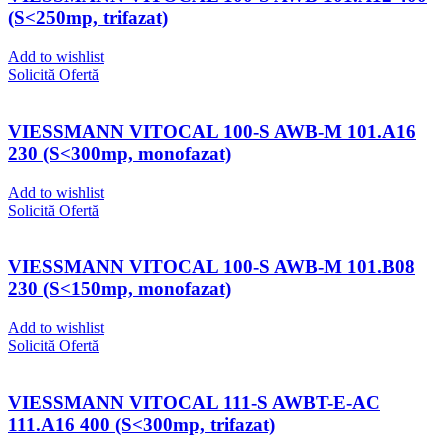
(S<250mp, trifazat)
Add to wishlist
Solicită Ofertă
VIESSMANN VITOCAL 100-S AWB-M 101.A16
230 (S<300mp, monofazat)
Add to wishlist
Solicită Ofertă
VIESSMANN VITOCAL 100-S AWB-M 101.B08
230 (S<150mp, monofazat)
Add to wishlist
Solicită Ofertă
VIESSMANN VITOCAL 111-S AWBT-E-AC
111.A16 400 (S<300mp, trifazat)