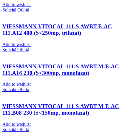
Add to wishlist
Solicită Ofertă
VIESSMANN VITOCAL 111-S AWBT-E-AC
111.A12 400 (S<250mp, trifazat)
Add to wishlist
Solicită Ofertă
VIESSMANN VITOCAL 111-S AWBT-M-E-AC
111.A16 230 (S<300mp, monofazat)
Add to wishlist
Solicită Ofertă
VIESSMANN VITOCAL 111-S AWBT-M-E-AC
111.B08 230 (S<150mp, monofazat)
Add to wishlist
Solicită Ofertă